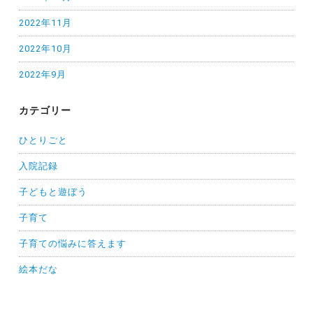
2022年11月
2022年10月
2022年9月
カテゴリー
ひとりごと
入院記録
子どもと遊ぼう
子育て
子育ての悩みに答えます
絵本だな