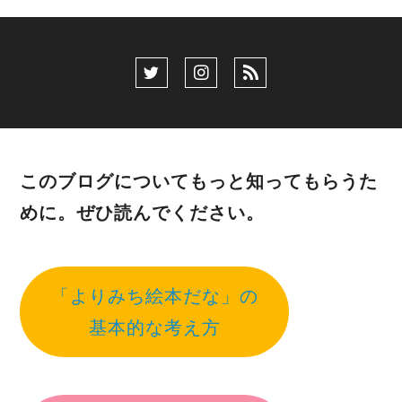
このブログについてもっと知ってもらうた
めに。ぜひ読んでください。
「よりみち絵本だな」の
基本的な考え方