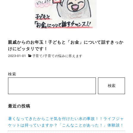
親戚からのお年玉！子どもと「お金」について話すきっか
けにピッタリです！
2023-01-01
子育て
/
子育ての悩みに答えます
検索
検索
最近の投稿
暑くなってきたからこそ気を付けたい水の事故！！ライフジャ
ケットは持っていますか？「こんなことがあった！」体験談！