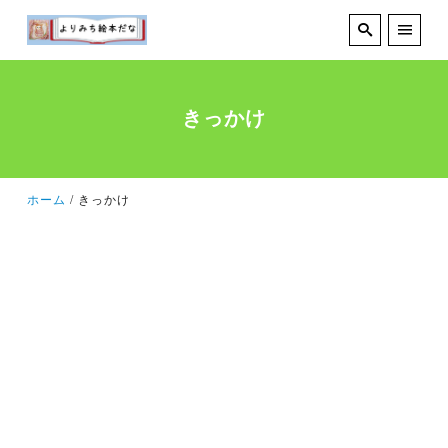
きっかけ
ホーム
きっかけ