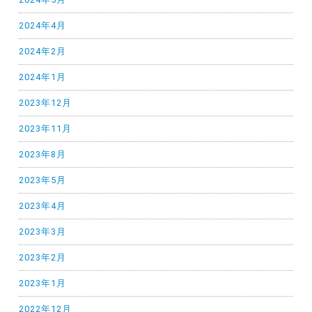
2024年4月
2024年2月
2024年1月
2023年12月
2023年11月
2023年8月
2023年5月
2023年4月
2023年3月
2023年2月
2023年1月
2022年12月