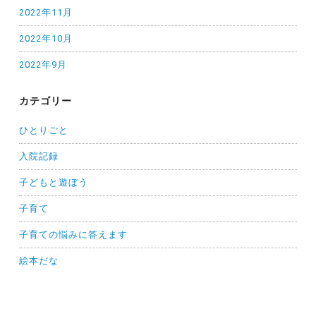
2022年11月
2022年10月
2022年9月
カテゴリー
ひとりごと
入院記録
子どもと遊ぼう
子育て
子育ての悩みに答えます
絵本だな