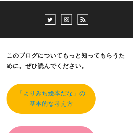
このブログについてもっと知ってもらうた
めに。ぜひ読んでください。
「よりみち絵本だな」の
基本的な考え方