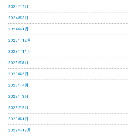
2024年4月
2024年2月
2024年1月
2023年12月
2023年11月
2023年8月
2023年5月
2023年4月
2023年3月
2023年2月
2023年1月
2022年12月