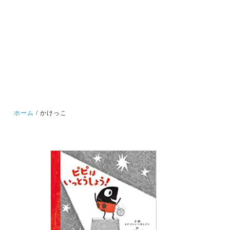
ホーム
かけっこ