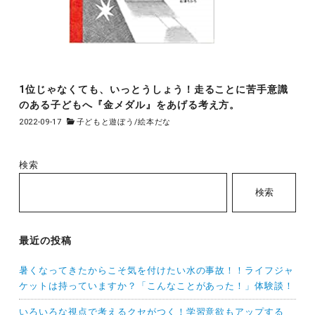
1位じゃなくても、いっとうしょう！走ることに苦手意識
のある子どもへ『金メダル』をあげる考え方。
2022-09-17
子どもと遊ぼう
/
絵本だな
検索
検索
最近の投稿
暑くなってきたからこそ気を付けたい水の事故！！ライフジャ
ケットは持っていますか？「こんなことがあった！」体験談！
いろいろな視点で考えるクセがつく！学習意欲もアップする