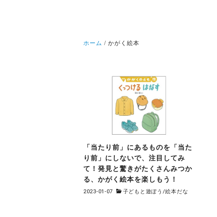
ホーム
かがく絵本
「当たり前」にあるものを「当た
り前」にしないで、注目してみ
て！発見と驚きがたくさんみつか
る、かがく絵本を楽しもう！
2023-01-07
子どもと遊ぼう
/
絵本だな