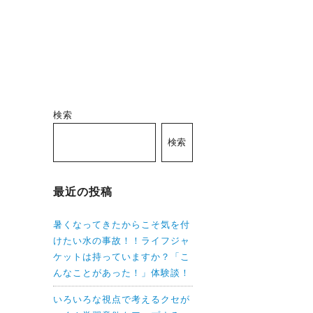
検索
検索
最近の投稿
暑くなってきたからこそ気を付
けたい水の事故！！ライフジャ
ケットは持っていますか？「こ
んなことがあった！」体験談！
いろいろな視点で考えるクセが