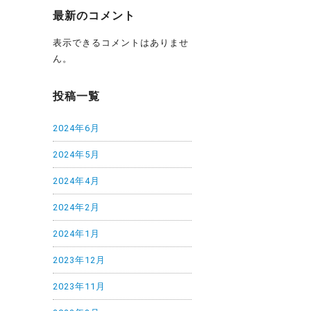
最新のコメント
表示できるコメントはありませ
ん。
投稿一覧
2024年6月
2024年5月
2024年4月
2024年2月
2024年1月
2023年12月
2023年11月