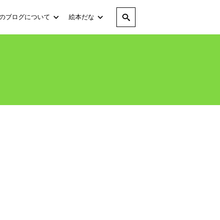
のブログについて
絵本だな