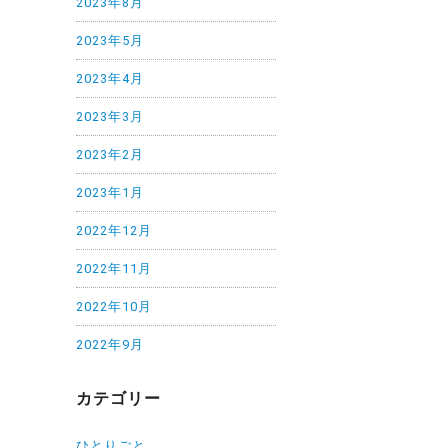
2023年8月
2023年5月
2023年4月
2023年3月
2023年2月
2023年1月
2022年12月
2022年11月
2022年10月
2022年9月
カテゴリー
ひとりごと