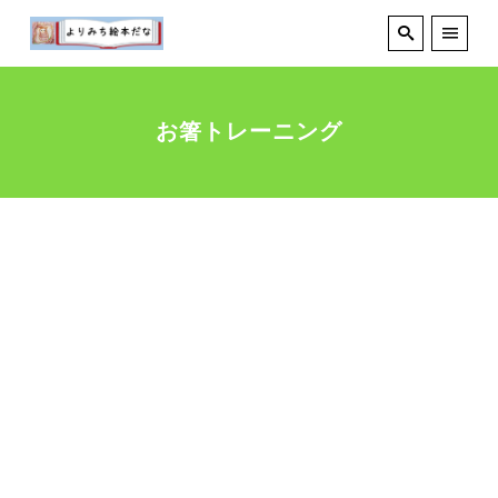
お箸トレーニング