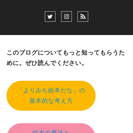
このブログについてもっと知ってもらうた
めに。ぜひ読んでください。
「よりみち絵本だな」の
基本的な考え方
絵本の魔法と