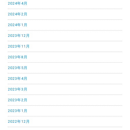
2024年4月
2024年2月
2024年1月
2023年12月
2023年11月
2023年8月
2023年5月
2023年4月
2023年3月
2023年2月
2023年1月
2022年12月