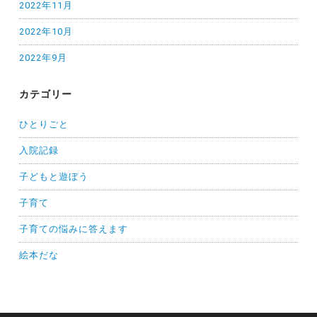
2022年11月
2022年10月
2022年9月
カテゴリー
ひとりごと
入院記録
子どもと遊ぼう
子育て
子育ての悩みに答えます
絵本だな