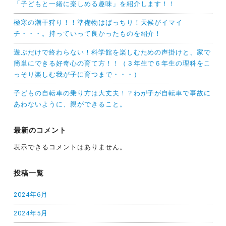
「子どもと一緒に楽しめる趣味」を紹介します！！
極寒の潮干狩り！！準備物はばっちり！天候がイマイ
チ・・・。持っていって良かったものを紹介！
遊ぶだけで終わらない！科学館を楽しむための声掛けと、家で
簡単にできる好奇心の育て方！！（３年生で６年生の理科をこ
っそり楽しむ我が子に育つまで・・・）
子どもの自転車の乗り方は大丈夫！？わが子が自転車で事故に
あわないように、親ができること。
最新のコメント
表示できるコメントはありません。
投稿一覧
2024年6月
2024年5月