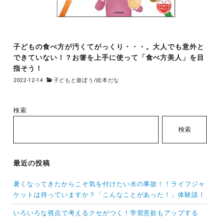
子どもの食べ方が汚くてがっくり・・・。大人でも意外と
できていない！？お箸を上手に使って「食べ方美人」を目
指そう！
2022-12-14
子どもと遊ぼう
/
絵本だな
検索
検索
最近の投稿
暑くなってきたからこそ気を付けたい水の事故！！ライフジャ
ケットは持っていますか？「こんなことがあった！」体験談！
いろいろな視点で考えるクセがつく！学習意欲もアップする