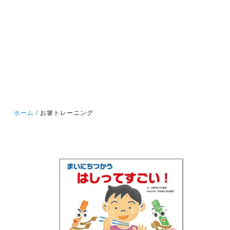
ホーム
お箸トレーニング