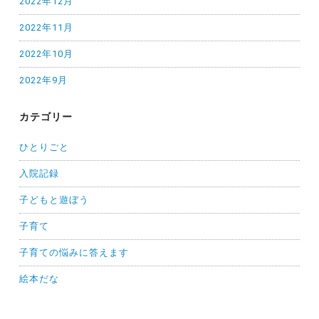
2022年12月
2022年11月
2022年10月
2022年9月
カテゴリー
ひとりごと
入院記録
子どもと遊ぼう
子育て
子育ての悩みに答えます
絵本だな