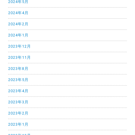
2024年5月
2024年4月
2024年2月
2024年1月
2023年12月
2023年11月
2023年8月
2023年5月
2023年4月
2023年3月
2023年2月
2023年1月