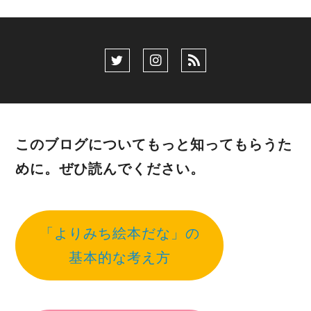
このブログについてもっと知ってもらうた
めに。ぜひ読んでください。
「よりみち絵本だな」の
基本的な考え方