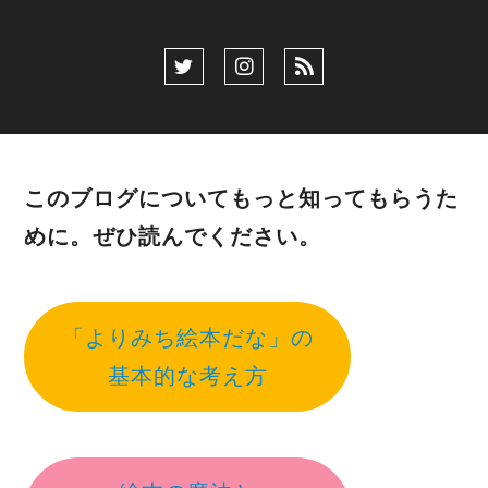
このブログについてもっと知ってもらうた
めに。ぜひ読んでください。
「よりみち絵本だな」の
基本的な考え方