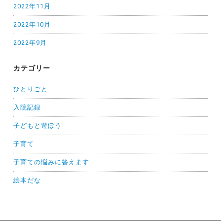
2022年11月
2022年10月
2022年9月
カテゴリー
ひとりごと
入院記録
子どもと遊ぼう
子育て
子育ての悩みに答えます
絵本だな