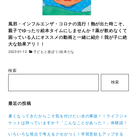
風邪・インフルエンザ・コロナの流行！熱が出た時こそ、
親子でゆったり絵本タイムにしませんか？薬が飲めなくて
困っている人にオススメの動画と一緒に紹介！我が子に絶
大な効果アリ！！
2023-01-12
子どもと遊ぼう
/
絵本だな
検索
検索
最近の投稿
暑くなってきたからこそ気を付けたい水の事故！！ライフジャ
ケットは持っていますか？「こんなことがあった！」体験談！
いろいろな視点で考えるクセがつく！学習意欲もアップする