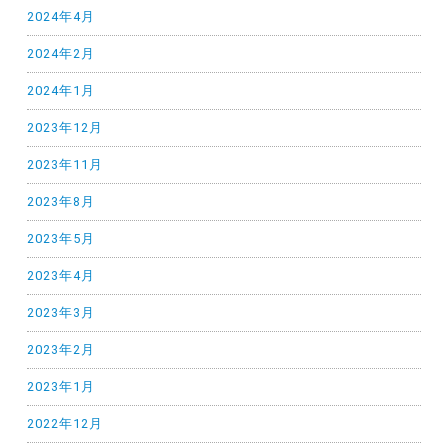
2024年4月
2024年2月
2024年1月
2023年12月
2023年11月
2023年8月
2023年5月
2023年4月
2023年3月
2023年2月
2023年1月
2022年12月