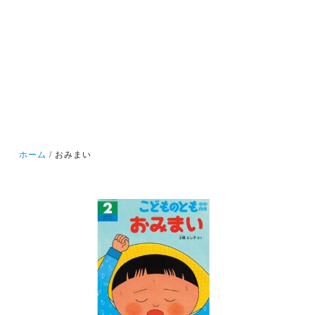
ホーム
おみまい