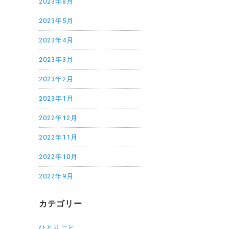
2023年8月
2023年5月
2023年4月
2023年3月
2023年2月
2023年1月
2022年12月
2022年11月
2022年10月
2022年9月
カテゴリー
ひとりごと