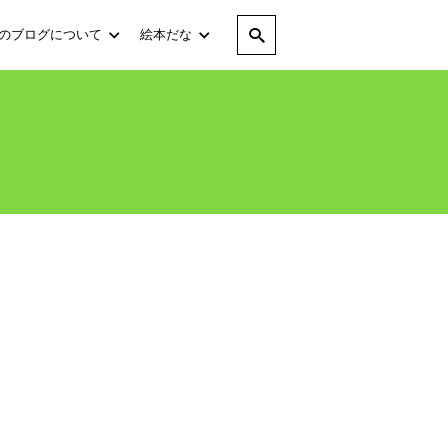
のブログについて
絵本だな