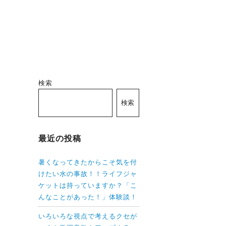
検索
検索
最近の投稿
暑くなってきたからこそ気を付
けたい水の事故！！ライフジャ
ケットは持っていますか？「こ
んなことがあった！」体験談！
いろいろな視点で考えるクセが