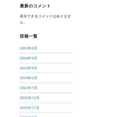
最新のコメント
表示できるコメントはありませ
ん。
投稿一覧
2024年6月
2024年5月
2024年4月
2024年2月
2024年1月
2023年12月
2023年11月