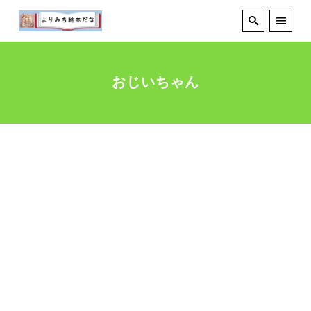
おじいちゃん