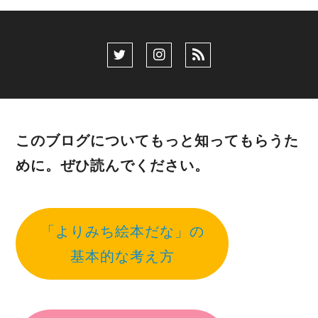
このブログについてもっと知ってもらうた
めに。ぜひ読んでください。
「よりみち絵本だな」の
基本的な考え方