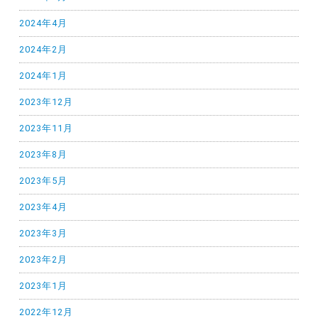
2024年4月
2024年2月
2024年1月
2023年12月
2023年11月
2023年8月
2023年5月
2023年4月
2023年3月
2023年2月
2023年1月
2022年12月