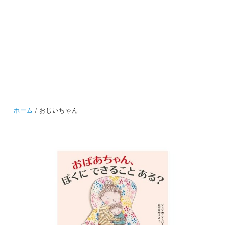
ホーム
おじいちゃん