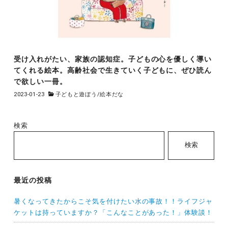
受け入れがたい、家族の認知症。子どもの心を優しく導い
てくれる絵本。高齢社会で生きていく子どもに、ぜひ読ん
で欲しい一冊。
2023-01-23
子どもと遊ぼう
/
絵本だな
検索
検索
最近の投稿
暑くなってきたからこそ気を付けたい水の事故！！ライフジャ
ケットは持っていますか？「こんなことがあった！」体験談！