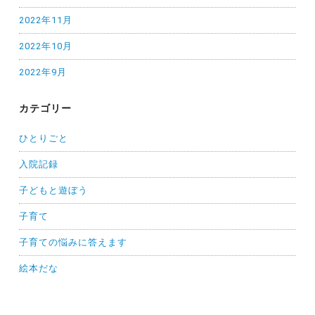
2022年11月
2022年10月
2022年9月
カテゴリー
ひとりごと
入院記録
子どもと遊ぼう
子育て
子育ての悩みに答えます
絵本だな