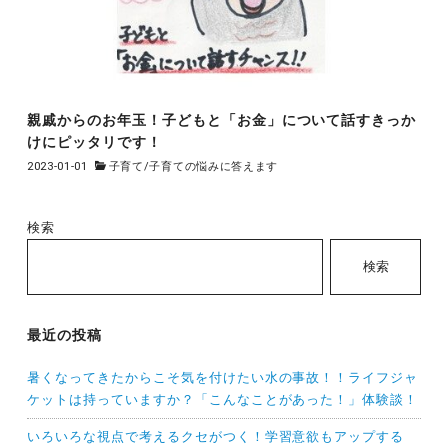
親戚からのお年玉！子どもと「お金」について話すきっか
けにピッタリです！
2023-01-01
子育て
/
子育ての悩みに答えます
検索
検索
最近の投稿
暑くなってきたからこそ気を付けたい水の事故！！ライフジャ
ケットは持っていますか？「こんなことがあった！」体験談！
いろいろな視点で考えるクセがつく！学習意欲もアップする