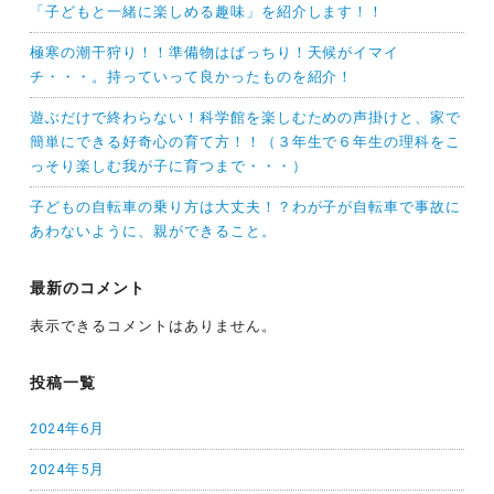
「子どもと一緒に楽しめる趣味」を紹介します！！
極寒の潮干狩り！！準備物はばっちり！天候がイマイ
チ・・・。持っていって良かったものを紹介！
遊ぶだけで終わらない！科学館を楽しむための声掛けと、家で
簡単にできる好奇心の育て方！！（３年生で６年生の理科をこ
っそり楽しむ我が子に育つまで・・・）
子どもの自転車の乗り方は大丈夫！？わが子が自転車で事故に
あわないように、親ができること。
最新のコメント
表示できるコメントはありません。
投稿一覧
2024年6月
2024年5月