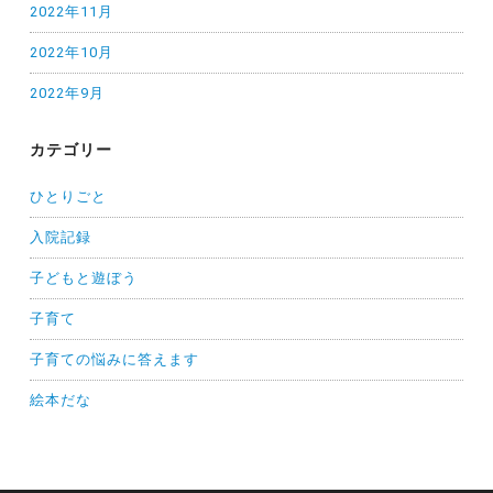
2022年11月
2022年10月
2022年9月
カテゴリー
ひとりごと
入院記録
子どもと遊ぼう
子育て
子育ての悩みに答えます
絵本だな