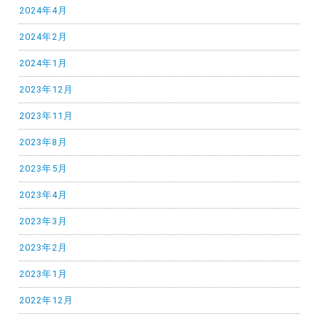
2024年4月
2024年2月
2024年1月
2023年12月
2023年11月
2023年8月
2023年5月
2023年4月
2023年3月
2023年2月
2023年1月
2022年12月