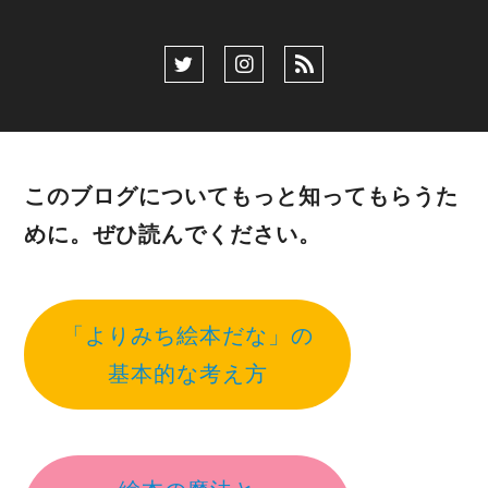
このブログについてもっと知ってもらうた
めに。ぜひ読んでください。
「よりみち絵本だな」の
基本的な考え方