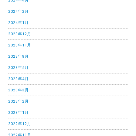
2024年4月
2024年2月
2024年1月
2023年12月
2023年11月
2023年8月
2023年5月
2023年4月
2023年3月
2023年2月
2023年1月
2022年12月
2022年11月