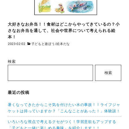
大好きなお弁当！！食材はどこからやってきているの？小
さなお弁当を通して、社会や世界について考えられる絵
本！
2023-02-02
子どもと遊ぼう
/
絵本だな
検索
検索
最近の投稿
暑くなってきたからこそ気を付けたい水の事故！！ライフジャ
ケットは持っていますか？「こんなことがあった！」体験談！
いろいろな視点で考えるクセがつく！学習意欲もアップする
「子どもと一緒に楽しめる趣味」を紹介します！！