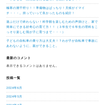
極寒の潮干狩り！！準備物はばっちり！天候がイマイ
チ・・・。持っていって良かったものを紹介！
遊ぶだけで終わらない！科学館を楽しむための声掛けと、家で
簡単にできる好奇心の育て方！！（３年生で６年生の理科をこ
っそり楽しむ我が子に育つまで・・・）
子どもの自転車の乗り方は大丈夫！？わが子が自転車で事故に
あわないように、親ができること。
最新のコメント
表示できるコメントはありません。
投稿一覧
2024年6月
2024年5月