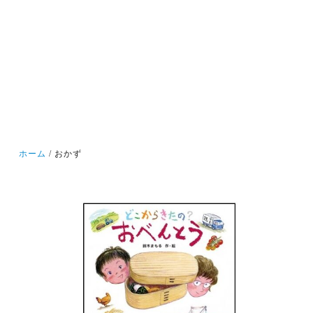
ホーム
おかず