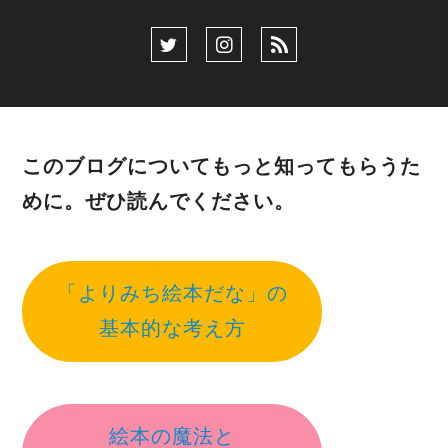
このブログについてもっと知ってもらうた
めに。ぜひ読んでください。
「よりみち絵本だな」の
基本的な考え方
絵本の魔法と