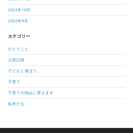
2022年10月
2022年9月
カテゴリー
ひとりごと
入院記録
子どもと遊ぼう
子育て
子育ての悩みに答えます
絵本だな