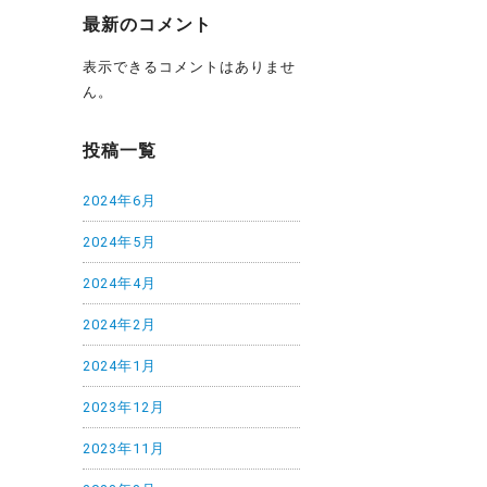
最新のコメント
表示できるコメントはありませ
ん。
投稿一覧
2024年6月
2024年5月
2024年4月
2024年2月
2024年1月
2023年12月
2023年11月