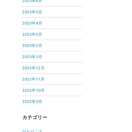
2023年8月
2023年5月
2023年4月
2023年3月
2023年2月
2023年1月
2022年12月
2022年11月
2022年10月
2022年9月
カテゴリー
ひとりごと