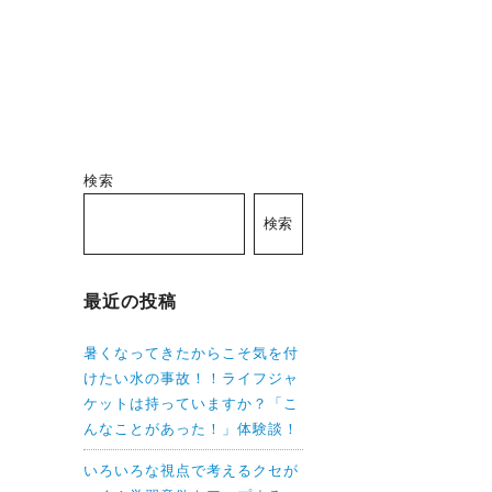
検索
検索
最近の投稿
暑くなってきたからこそ気を付
けたい水の事故！！ライフジャ
ケットは持っていますか？「こ
んなことがあった！」体験談！
いろいろな視点で考えるクセが