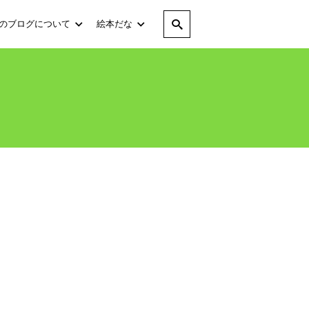
のブログについて
絵本だな