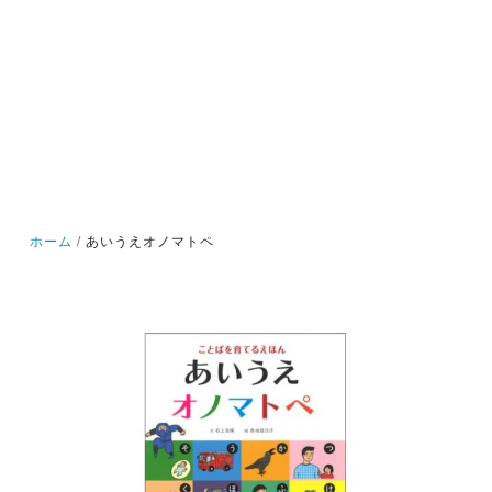
ホーム
あいうえオノマトペ