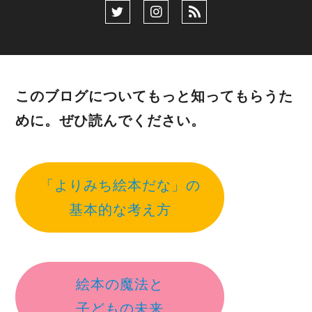
このブログについてもっと知ってもらうた
めに。ぜひ読んでください。
「よりみち絵本だな」の
基本的な考え方
絵本の魔法と
子どもの未来