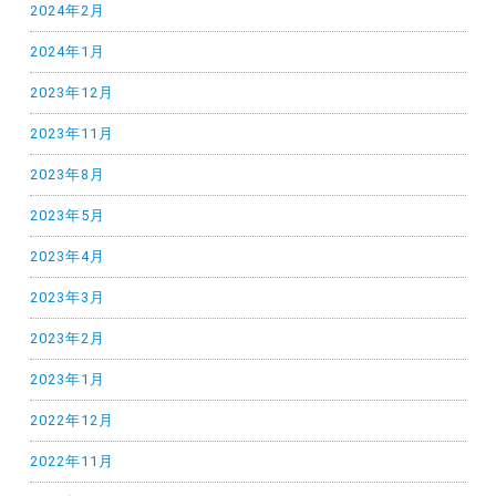
2024年2月
2024年1月
2023年12月
2023年11月
2023年8月
2023年5月
2023年4月
2023年3月
2023年2月
2023年1月
2022年12月
2022年11月