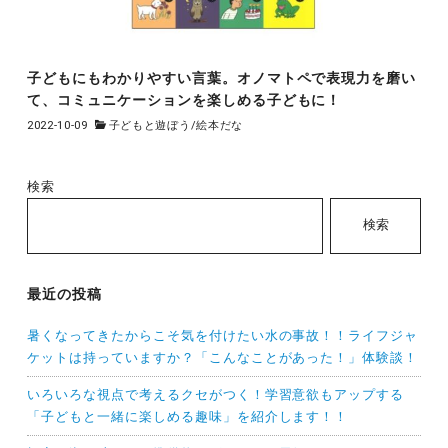
子どもにもわかりやすい言葉。オノマトペで表現力を磨い
て、コミュニケーションを楽しめる子どもに！
2022-10-09
子どもと遊ぼう
/
絵本だな
検索
検索
最近の投稿
暑くなってきたからこそ気を付けたい水の事故！！ライフジャ
ケットは持っていますか？「こんなことがあった！」体験談！
いろいろな視点で考えるクセがつく！学習意欲もアップする
「子どもと一緒に楽しめる趣味」を紹介します！！