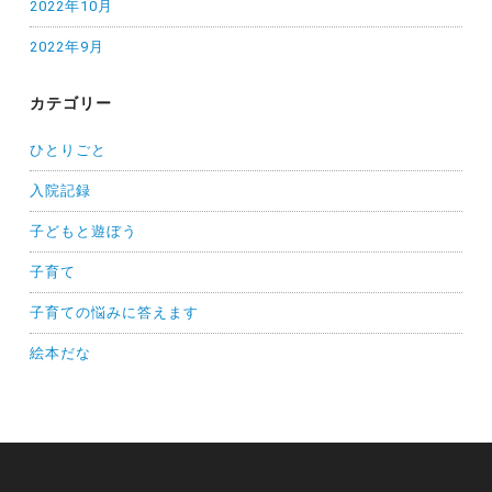
2022年10月
2022年9月
カテゴリー
ひとりごと
入院記録
子どもと遊ぼう
子育て
子育ての悩みに答えます
絵本だな