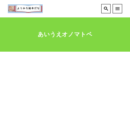
あいうえオノマトペ