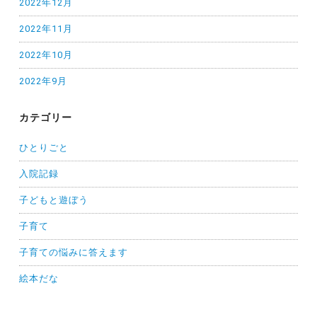
2022年12月
2022年11月
2022年10月
2022年9月
カテゴリー
ひとりごと
入院記録
子どもと遊ぼう
子育て
子育ての悩みに答えます
絵本だな