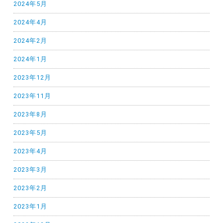
2024年5月
2024年4月
2024年2月
2024年1月
2023年12月
2023年11月
2023年8月
2023年5月
2023年4月
2023年3月
2023年2月
2023年1月