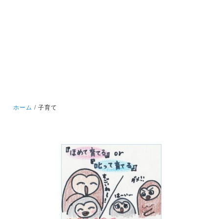
ホーム
子育て