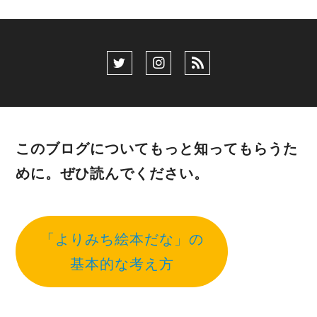
このブログについてもっと知ってもらうた
めに。ぜひ読んでください。
「よりみち絵本だな」の
基本的な考え方